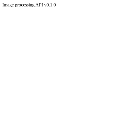
Image processing API v0.1.0